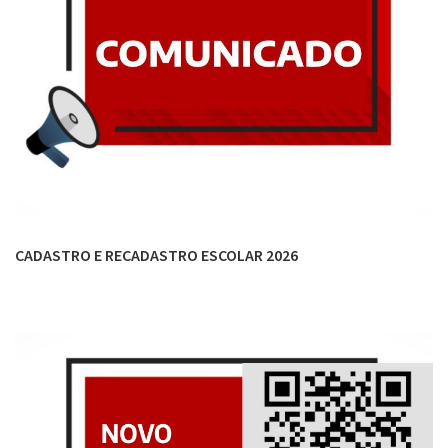
CADASTRO E RECADASTRO ESCOLAR 2026