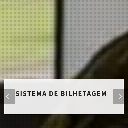
SISTEMA DE BILHETAGEM