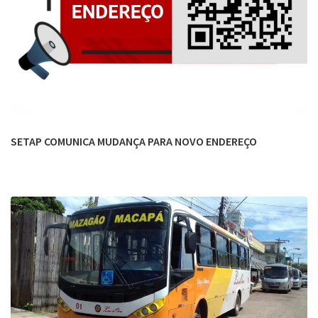
SETAP COMUNICA MUDANÇA PARA NOVO ENDEREÇO