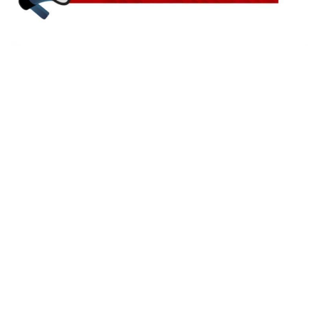
NOTA OFICIAL