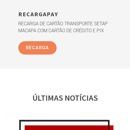
RECARGAPAY
RECARGA DE CARTÃO TRANSPORTE SETAP
MACAPA COM CARTÃO DE CRÉDITO E PIX
RECARGA
ÚLTIMAS NOTÍCIAS