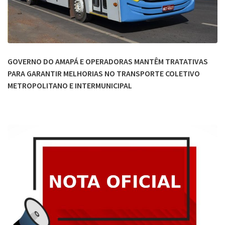
GOVERNO DO AMAPÁ E OPERADORAS MANTÊM TRATATIVAS
PARA GARANTIR MELHORIAS NO TRANSPORTE COLETIVO
METROPOLITANO E INTERMUNICIPAL