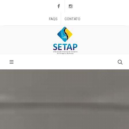
Facebook
Instagram
FAQS
CONTATO